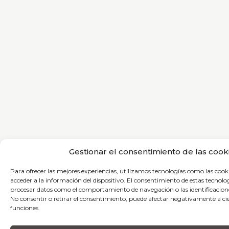
Gestionar el consentimiento de las cook
Para ofrecer las mejores experiencias, utilizamos tecnologías como las coo
acceder a la información del dispositivo. El consentimiento de estas tecnolo
procesar datos como el comportamiento de navegación o las identificaciones
No consentir o retirar el consentimiento, puede afectar negativamente a cier
funciones.