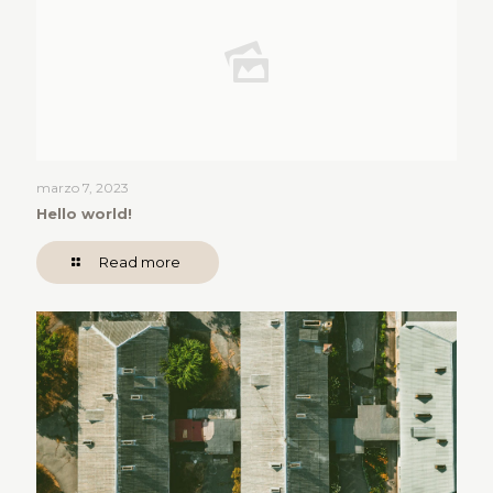
marzo 7, 2023
Hello world!
Read more