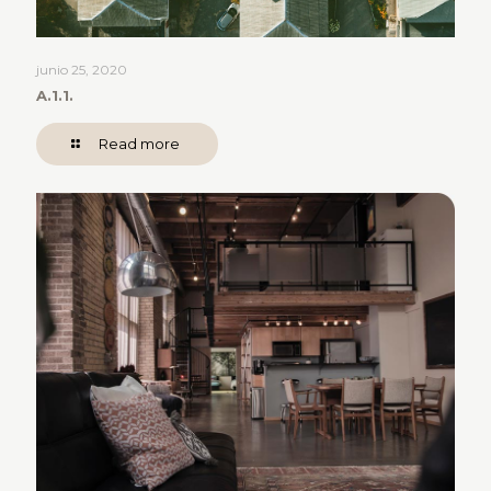
junio 25, 2020
A.1.1.
Read more