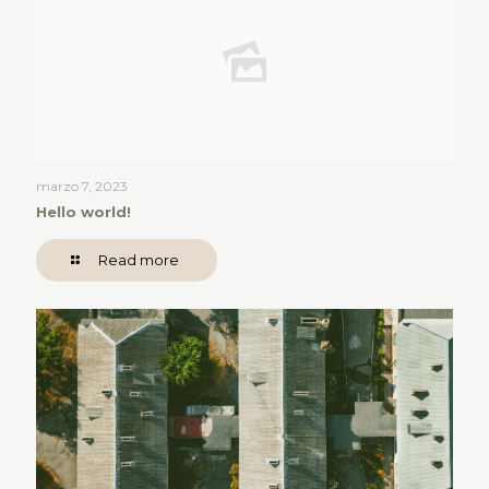
marzo 7, 2023
Hello world!
Read more