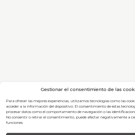
Gestionar el consentimiento de las cook
Para ofrecer las mejores experiencias, utilizamos tecnologías como las coo
acceder a la información del dispositivo. El consentimiento de estas tecnolo
procesar datos como el comportamiento de navegación o las identificaciones
No consentir o retirar el consentimiento, puede afectar negativamente a cier
funciones.